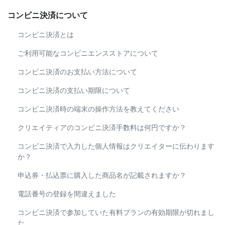
コンビニ決済について
コンビニ決済とは
ご利用可能なコンビニエンスストアについて
コンビニ決済のお支払い方法について
コンビニ決済の支払い期限について
コンビニ決済時の端末の操作方法を教えてください
クリエイティアのコンビニ決済手数料は何円ですか？
コンビニ決済で入力した個人情報はクリエイターに伝わります
か？
申込券・払込票に購入した商品名が記載されますか？
電話番号の登録を間違えました
コンビニ決済で参加していた有料プランの有効期限が切れまし
た