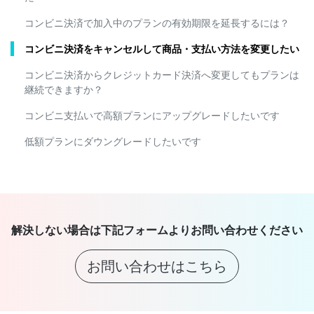
コンビニ決済で加入中のプランの有効期限を延長するには？
コンビニ決済をキャンセルして商品・支払い方法を変更したい
コンビニ決済からクレジットカード決済へ変更してもプランは
継続できますか？
コンビニ支払いで高額プランにアップグレードしたいです
低額プランにダウングレードしたいです
解決しない場合は下記フォームよりお問い合わせください
お問い合わせはこちら