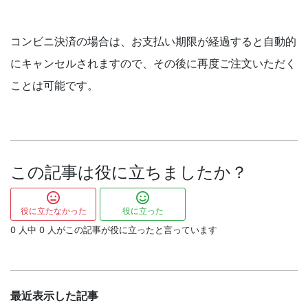
コンビニ決済の場合は、お支払い期限が経過すると自動的
にキャンセルされますので、その後に再度ご注文いただく
ことは可能です。
この記事は役に立ちましたか？
役に立たなかった
役に立った
0
人中
0
人がこの記事が役に立ったと言っています
最近表示した記事