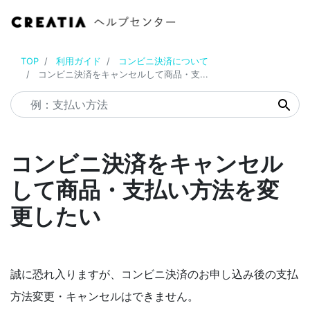
TOP
利用ガイド
コンビニ決済について
コンビニ決済をキャンセルして商品・支...
コンビニ決済をキャンセル
して商品・支払い方法を変
更したい
誠に恐れ入りますが、コンビニ決済のお申し込み後の支払
方法変更・キャンセルはできません。